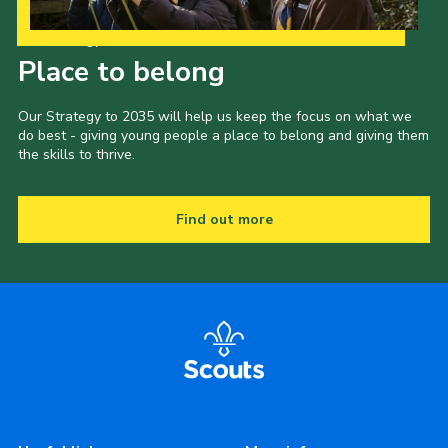
Our Strategy to 2035
Place to belong
Our Strategy to 2035 will help us keep the focus on what we
do best - giving young people a place to belong and giving them
the skills to thrive.
Find out more